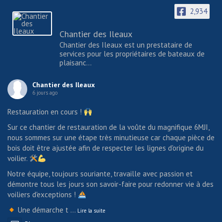
2,934
Chantier des Ileaux
Chantier des Ileaux est un prestataire de
services pour les propriétaires de bateaux de
plaisanc...
Chantier des Ileaux
6 jours ago
Restauration en cours !
Sur ce chantier de restauration de la voûte du magnifique 6MJI,
nous sommes sur une étape très minutieuse car chaque pièce de
bois doit être ajustée afin de respecter les lignes d'origine du
voilier.
Notre équipe, toujours souriante, travaille avec passion et
démontre tous les jours son savoir-faire pour redonner vie à des
voiliers d'exceptions !
Une démarche t
...
Lire la suite