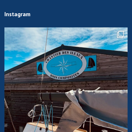
Instagram