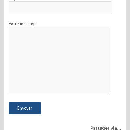
Votre message
Partager via...