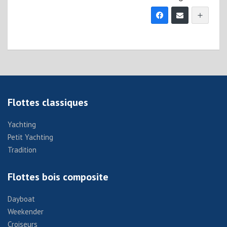
Flottes classiques
Yachting
Petit Yachting
Tradition
Flottes bois composite
Dayboat
Weekender
Croiseurs