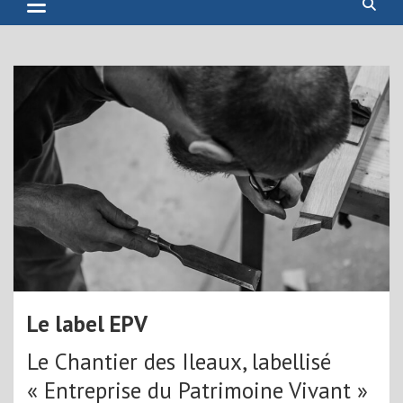
Le label EPV
Le Chantier des Ileaux, labellisé
« Entreprise du Patrimoine Vivant »