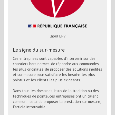
label EPV
Le signe du sur-mesure
Ces entreprises sont capables d’intervenir sur des
chantiers hors normes, de répondre aux commandes
les plus originales, de proposer des solutions inédites
et sur mesure pour satisfaire les besoins les plus
pointus et les clients les plus exigeants.
Dans tous les domaines, issus de la tradition ou des
techniques de pointe, ces entreprises ont un talent
commun : celui de proposer la prestation sur mesure,
l’article introuvable.