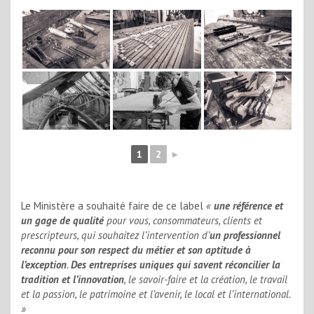
1
2
►
Le Ministère a souhaité faire de ce label
«
une référence et
un gage de qualité
pour vous, consommateurs, clients et
prescripteurs, qui souhaitez l’intervention d’
un professionnel
reconnu pour son respect du métier et son aptitude à
l’exception
.
Des entreprises uniques qui savent réconcilier la
tradition et l’innovation
, le savoir-faire et la création, le travail
et la passion, le patrimoine et l’avenir, le local et l’international.
»