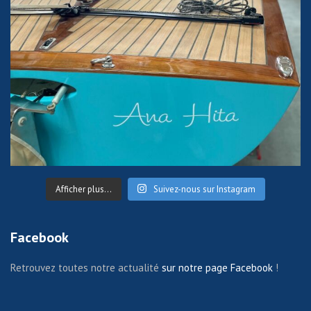
Afficher plus...
Suivez-nous sur Instagram
Facebook
Retrouvez toutes notre actualité
sur notre page Facebook
!