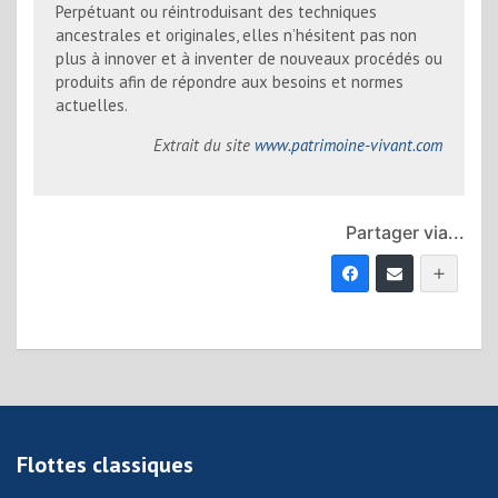
Perpétuant ou réintroduisant des techniques
ancestrales et originales, elles n’hésitent pas non
plus à innover et à inventer de nouveaux procédés ou
produits afin de répondre aux besoins et normes
actuelles.
Extrait du site
www.patrimoine-vivant.com
Partager via...
Flottes classiques