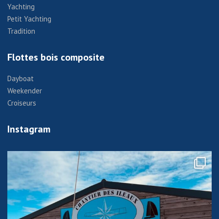
Yachting
Petit Yachting
Tradition
Flottes bois composite
Dayboat
Weekender
Croiseurs
Instagram