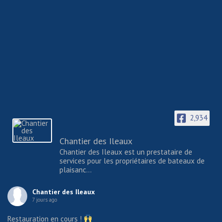
2,934
Chantier des Ileaux
Chantier des Ileaux est un prestataire de
services pour les propriétaires de bateaux de
plaisanc...
Chantier des Ileaux
7 jours ago
Restauration en cours !