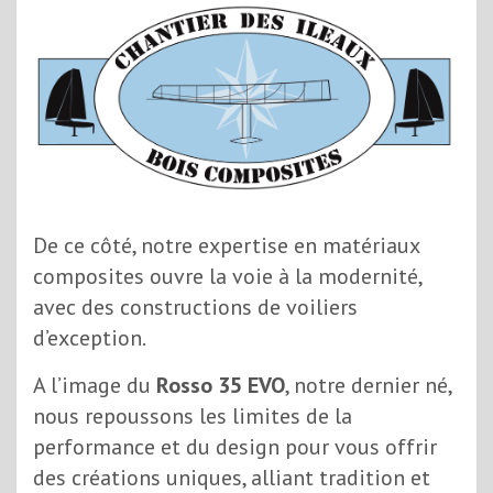
De ce côté, notre expertise en matériaux
composites ouvre la voie à la modernité,
avec des constructions de voiliers
d’exception.
A l’image du
Rosso 35 EVO
, notre dernier né,
nous repoussons les limites de la
performance et du design pour vous offrir
des créations uniques, alliant tradition et