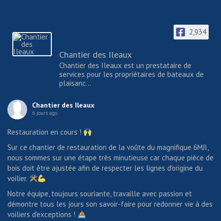
2,934
Chantier des Ileaux
Chantier des Ileaux est un prestataire de
services pour les propriétaires de bateaux de
plaisanc...
Chantier des Ileaux
6 jours ago
Restauration en cours !
Sur ce chantier de restauration de la voûte du magnifique 6MJI,
nous sommes sur une étape très minutieuse car chaque pièce de
bois doit être ajustée afin de respecter les lignes d'origine du
voilier.
Notre équipe, toujours souriante, travaille avec passion et
démontre tous les jours son savoir-faire pour redonner vie à des
voiliers d'exceptions !