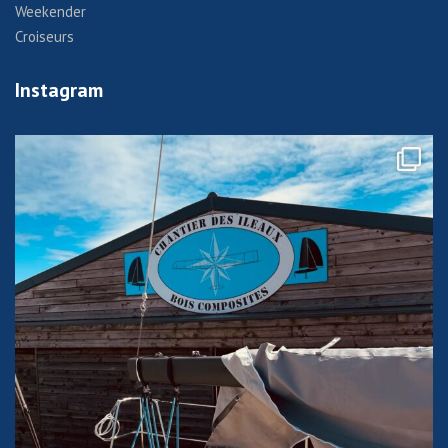
Weekender
Croiseurs
Instagram