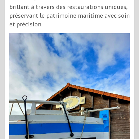
brillant à travers des restaurations uniques,
préservant le patrimoine maritime avec soin
et précision.