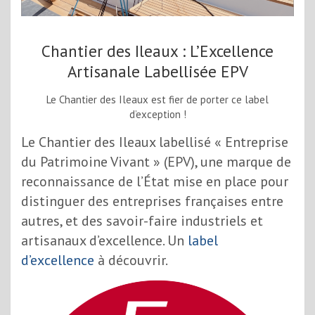
Chantier des Ileaux : L’Excellence
Artisanale Labellisée EPV
Le Chantier des Ileaux est fier de porter ce label
d’exception !
Le Chantier des Ileaux labellisé « Entreprise
du Patrimoine Vivant » (EPV), une marque de
reconnaissance de l’État mise en place pour
distinguer des entreprises françaises entre
autres, et des savoir-faire industriels et
artisanaux d’excellence. Un
label
d’excellence
à découvrir.