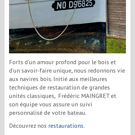
Forts d’un amour profond pour le bois et
d’un savoir-faire unique, nous redonnons vie
aux navires bois. Initié aux meilleures
techniques de restauration de grandes
unités classiques, Frédéric MAINGRET et
son équipe vous assure un suivi
personnalisé de votre bateau.
Découvrez nos
restaurations
.