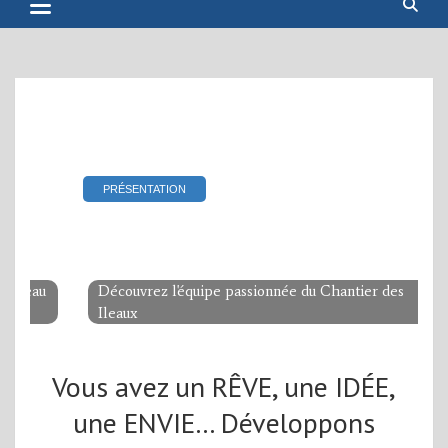
PRÉSENTATION
L'équipe
Découvrez l'équipe passionnée du Chantier des
Ileaux
Vous avez un RÊVE, une IDÉE,
une ENVIE… Développons