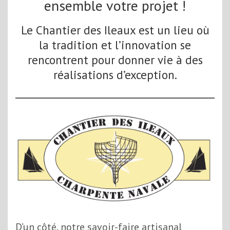
ensemble votre projet !
Le Chantier des Ileaux est un lieu où
la tradition et l’innovation se
rencontrent pour donner vie à des
réalisations d’exception.
D’un côté, notre savoir-faire artisanal