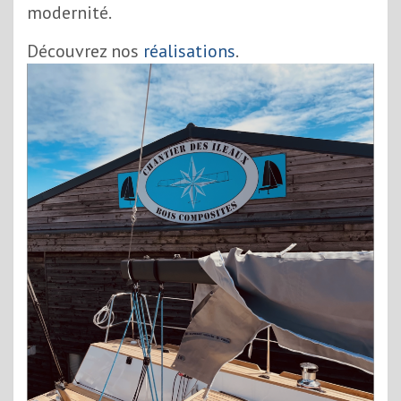
modernité.
Découvrez nos
réalisations
.