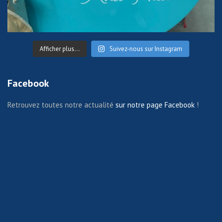
Afficher plus...
Suivez-nous sur Instagram
Facebook
Retrouvez toutes notre actualité
sur notre page Facebook
!