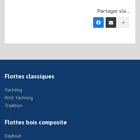
Partager via...
Flottes classiques
Yachting
Petit Yachting
Tradition
Flottes bois composite
Dayboat