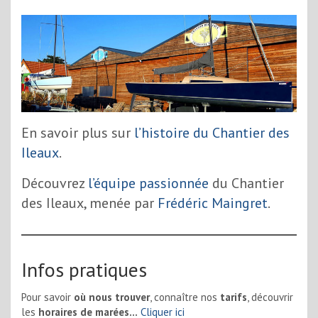
En savoir plus sur
l’histoire du Chantier des
Ileaux
.
Découvrez
l’équipe passionnée
du Chantier
des Ileaux, menée par
Frédéric Maingret
.
Infos pratiques
Pour savoir
où nous trouver
, connaître nos
tarifs
, découvrir
les
horaires de marées…
Cliquer ici