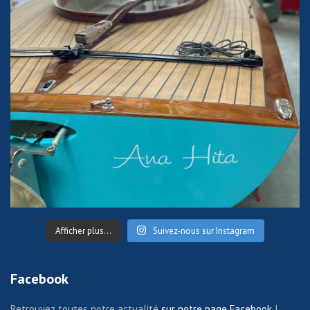
Afficher plus...
Suivez-nous sur Instagram
Facebook
Retrouvez toutes notre actualité
sur notre page Facebook
!