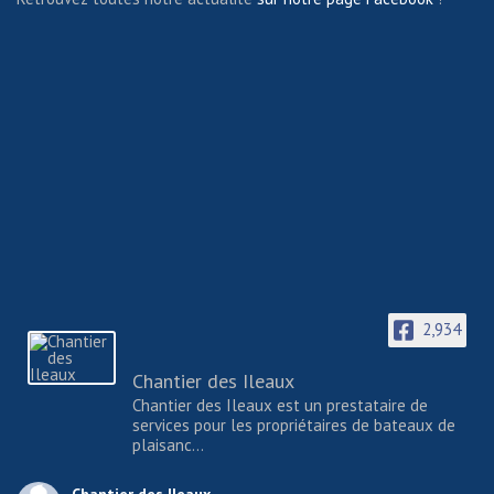
2,934
Chantier des Ileaux
Chantier des Ileaux est un prestataire de
services pour les propriétaires de bateaux de
plaisanc...
Chantier des Ileaux