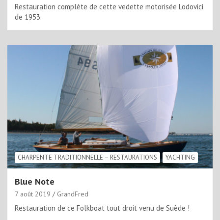
Restauration complète de cette vedette motorisée Lodovici
de 1953.
CHARPENTE TRADITIONNELLE – RESTAURATIONS
YACHTING
Blue Note
7 août 2019
GrandFred
Restauration de ce Folkboat tout droit venu de Suède !