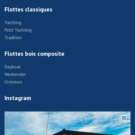
Flottes classiques
Yachting
Petit Yachting
Tradition
Flottes bois composite
Dayboat
Weekender
Croiseurs
Instagram