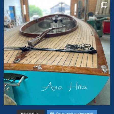
Afficher plus...
Suivez-nous sur Instagram