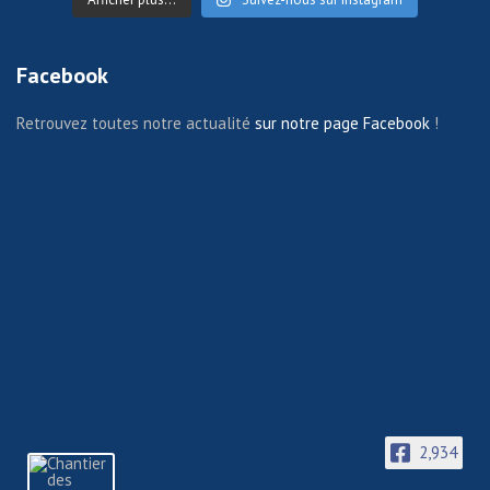
Facebook
Retrouvez toutes notre actualité
sur notre page Facebook
!
2,934