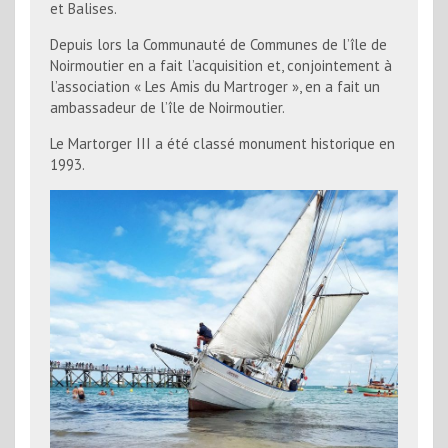
et Balises.
Depuis lors la Communauté de Communes de l’île de
Noirmoutier en a fait l’acquisition et, conjointement à
l’association « Les Amis du Martroger », en a fait un
ambassadeur de l’île de Noirmoutier.
Le Martorger III a été classé monument historique en
1993.