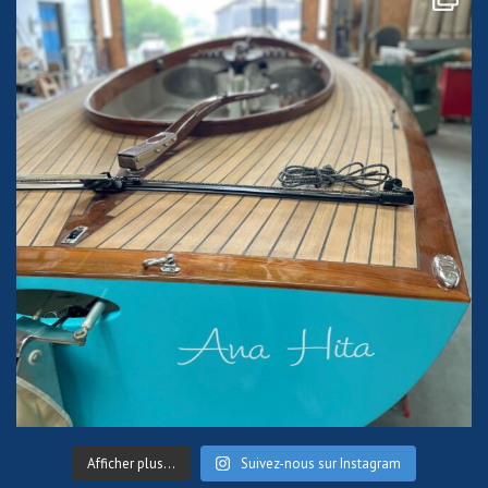
Afficher plus...
Suivez-nous sur Instagram