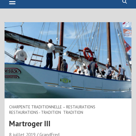
CHARPENTE TRADITIONNELLE – RESTAURATIONS
RESTAURATIONS - TRADITION
TRADITION
Martroger III
8 juillet 2019
GrandFred