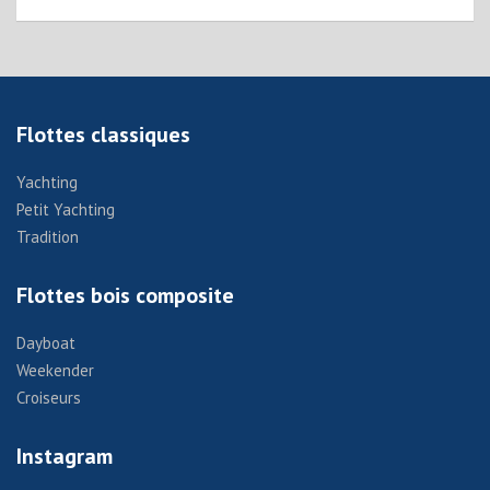
Flottes classiques
Yachting
Petit Yachting
Tradition
Flottes bois composite
Dayboat
Weekender
Croiseurs
Instagram