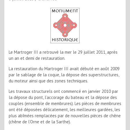
Le Martroger III a retrouvé la mer le 29 juillet 2011, après
un an et demi de restauration.
La restauration du Martroger III avait débuté en août 2009
par le sablage de la coque, la dépose des superstructures,
du moteur ainsi que des zones techniques.
Les travaux structurels ont commencé en janvier 2010 par
la dépose du pont, l’accorage du bateau et la dépose des
couples (ensemble de membrures). Les pièces de membrures
ont été déposées délicatement, les meilleures gardées, les
plus abîmées remplacées par de nouvelles pièces de chêne
(chêne de l’Orne et de la Sarthe).