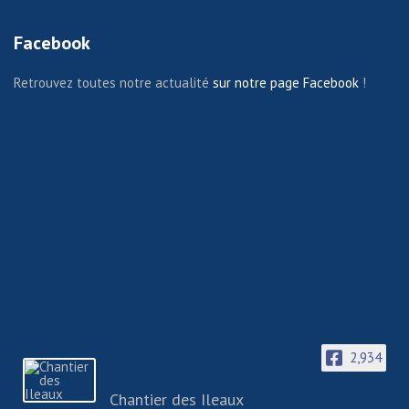
Facebook
Retrouvez toutes notre actualité
sur notre page Facebook
!
2,934
Chantier des Ileaux