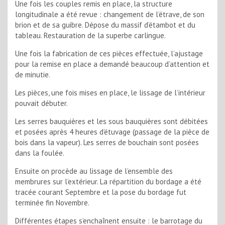
Une fois les couples remis en place, la structure
longitudinale a été revue : changement de l’étrave, de son
brion et de sa guibre. Dépose du massif d’étambot et du
tableau. Restauration de la superbe carlingue.
Une fois la fabrication de ces pièces effectuée, l’ajustage
pour la remise en place a demandé beaucoup d’attention et
de minutie.
Les pièces, une fois mises en place, le lissage de l’intérieur
pouvait débuter.
Les serres bauquières et les sous bauquières sont débitées
et posées après 4 heures d’étuvage (passage de la pièce de
bois dans la vapeur). Les serres de bouchain sont posées
dans la foulée.
Ensuite on procède au lissage de l’ensemble des
membrures sur l’extérieur. La répartition du bordage a été
tracée courant Septembre et la pose du bordage fut
terminée fin Novembre.
Différentes étapes s’enchaînent ensuite : le barrotage du