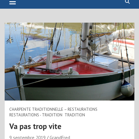
CHARPENTE TRADITIONNELLE – RESTAURATIONS
RESTAURATIONS - TRADITION
TRADITION
Va pas trop vite
9 septembre 2019
GrandFred