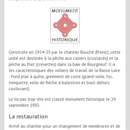
Construite en 1934-35 par le chantier Bouché (Pronic), cette
unité est destinée à la pêche aux casiers (crustacés) et la
pêche au filet (crevettes) dans la baie de Bourgneuf. Il a
les caractéristiques des voiliers de travail de la Basse Loire
: fond plat à quille, gréement de cotre (grand-voile, foc,
trinquette, voile de flèche à balestron et bout-dehors
coulissant).
Le Va pas trop vite est classé monument historique le 24
septembre 1993.
La restauration
Arrivé au chantier pour un changement de membrures et de