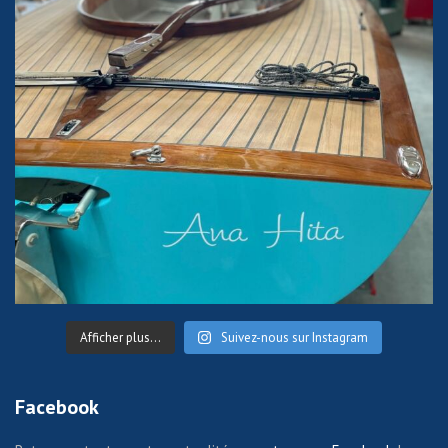
Afficher plus...
Suivez-nous sur Instagram
Facebook