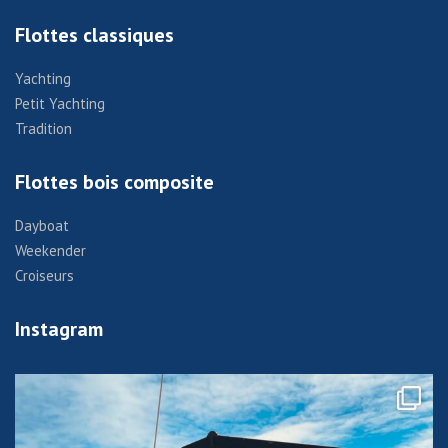
Flottes classiques
Yachting
Petit Yachting
Tradition
Flottes bois composite
Dayboat
Weekender
Croiseurs
Instagram