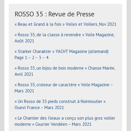
ROSSO 35 : Revue de Presse
« Beau et Grand à la fois » Voiles et Voiliers, Nov 2021
« Rosso 35, de la classe à revendre » Voile Magazine,
Août 2021
« Starker Charakter » YACHT Magasine (allemand)
Page 1
–
2
–
3
–
4
« Rosso 35, un bijou de bois moderne » Chasse Marée,
Avril 2021
« Rosso 35, croiseur de caractère » Voile Magazine –
Mars 2021
« Un Rosso de 35 pieds construit à Noirmoutier »
Ouest France – Mars 2021
« Le Chantier des Ileaux a conçu son plus gros voilier
moderne » Courrier Vendéen – Mars 2021