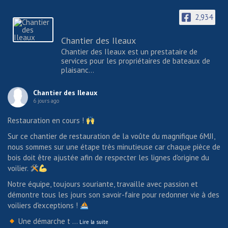
2,934
Chantier des Ileaux
Chantier des Ileaux est un prestataire de
services pour les propriétaires de bateaux de
plaisanc...
Chantier des Ileaux
6 jours ago
Restauration en cours !
Sur ce chantier de restauration de la voûte du magnifique 6MJI,
nous sommes sur une étape très minutieuse car chaque pièce de
bois doit être ajustée afin de respecter les lignes d'origine du
voilier.
Notre équipe, toujours souriante, travaille avec passion et
démontre tous les jours son savoir-faire pour redonner vie à des
voiliers d'exceptions !
Une démarche t
...
Lire la suite