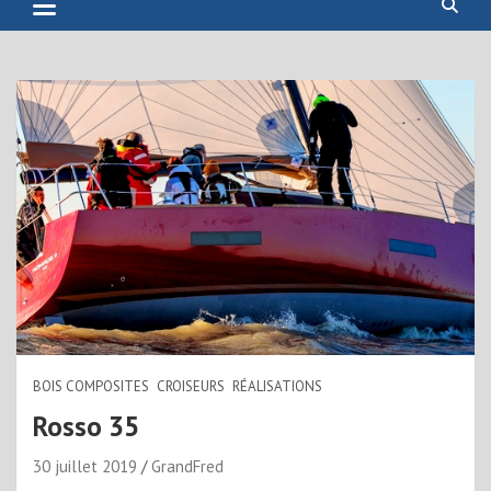
BOIS COMPOSITES
CROISEURS
RÉALISATIONS
Rosso 35
30 juillet 2019
GrandFred