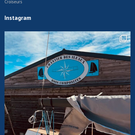
Croiseurs
Instagram