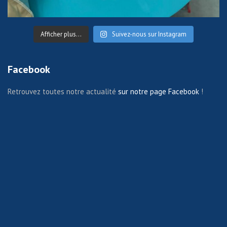
Afficher plus...
Suivez-nous sur Instagram
Facebook
Retrouvez toutes notre actualité
sur notre page Facebook
!